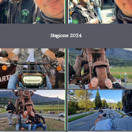
Stagione 2024