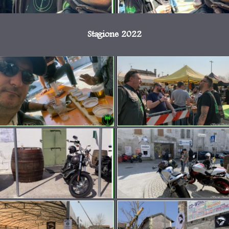
Stagione 2022