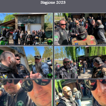
Stagione 2023