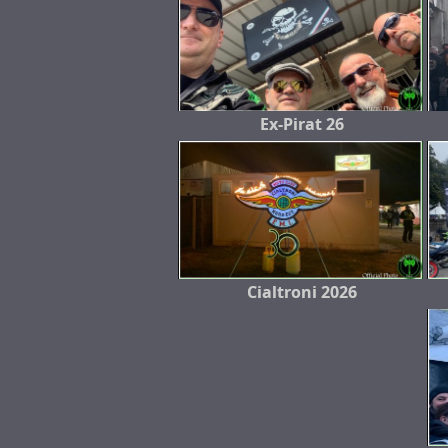
Ex-Pirat 26
Cialtroni 2026