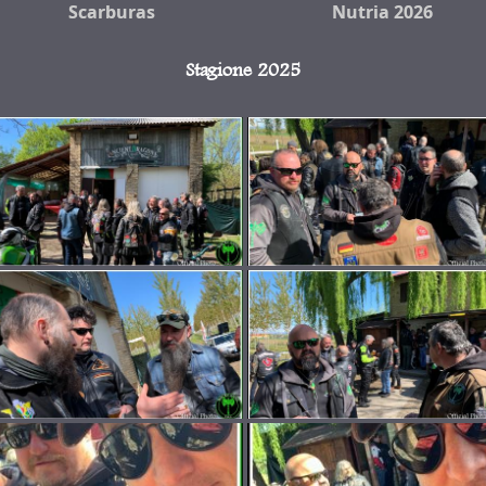
Scarburas
Nutria 2026
Stagione 2025