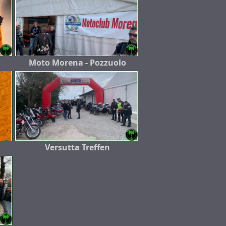
Moto Morena - Pozzuolo
Versutta Treffen