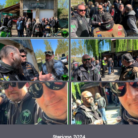
Stagione 2024