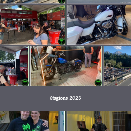
Stagione 2023