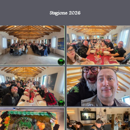
Stagione 2026