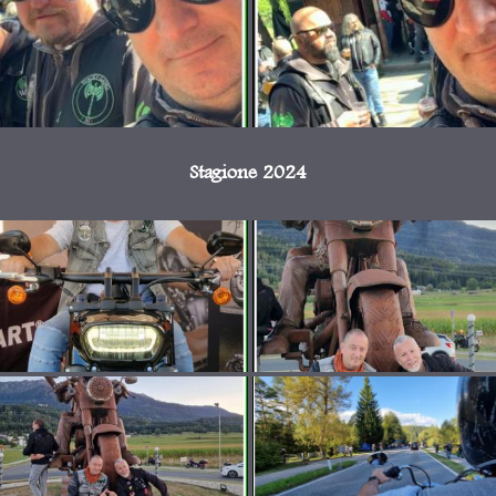
Stagione 2024