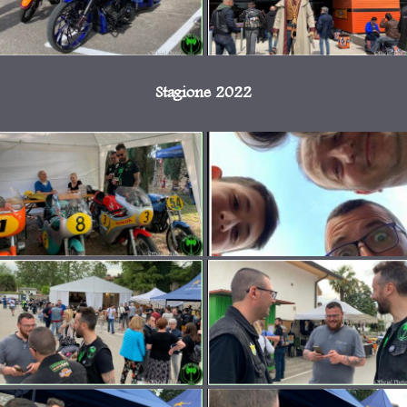
Stagione 2022