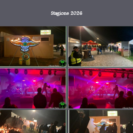
Stagione 2026