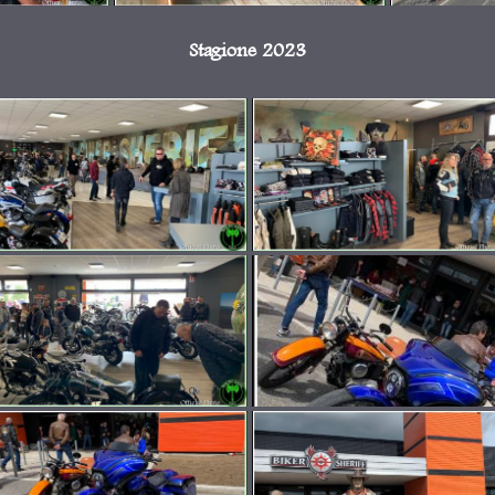
Stagione 2023