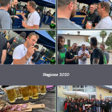
Stagione 2020