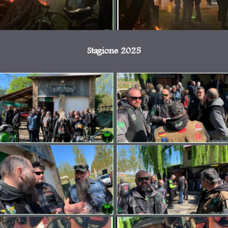
Stagione 2025