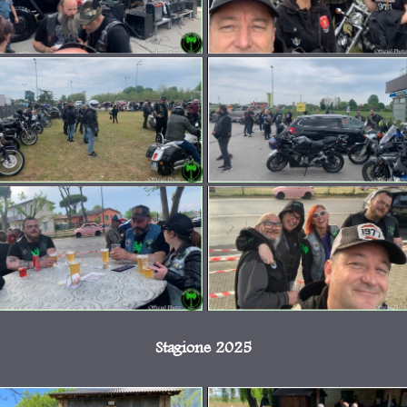
Stagione 2025