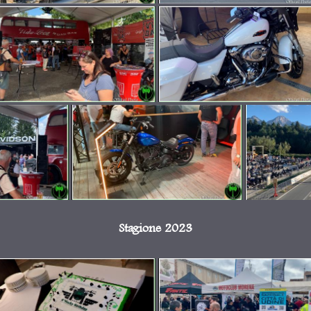
Stagione 2023