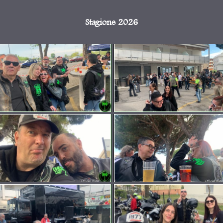
Stagione 2026