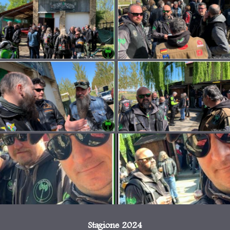
Stagione 2024