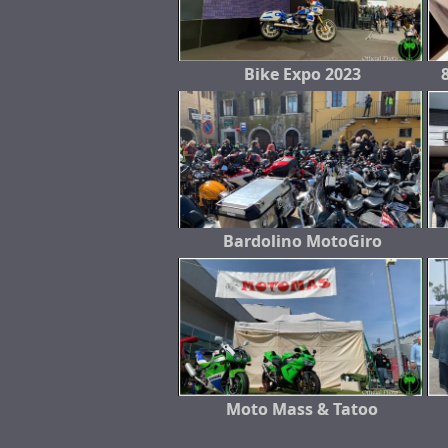
Bike Expo 2023
Bardolino MotoGiro
Moto Mass & Tatoo