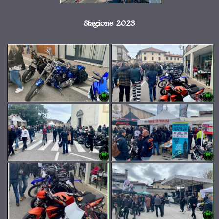
Stagione 2023