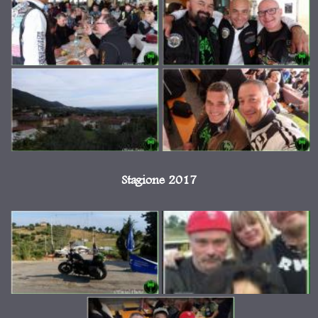
Stagione 2017