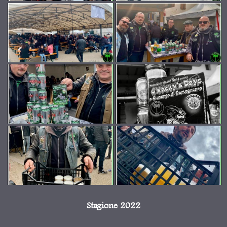
Stagione 2022