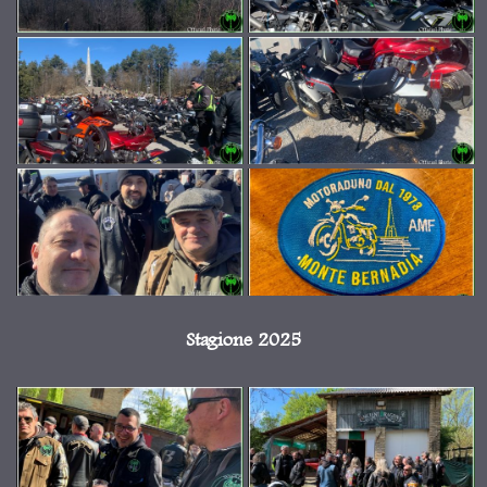
Stagione 2025