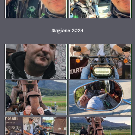
Stagione 2024