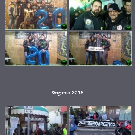
Stagione 2018