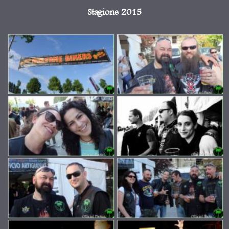
Stagione 2015