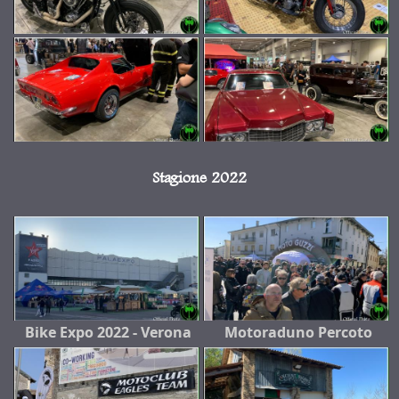
Stagione 2022
Bike Expo 2022 - Verona
Motoraduno Percoto