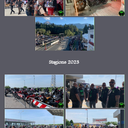
Stagione 2023