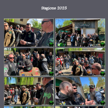
Stagione 2025