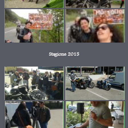
Stagione 2015