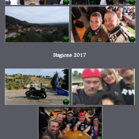
Stagione 2017