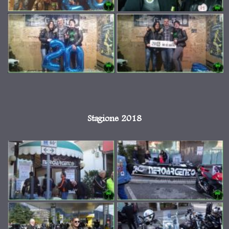
Stagione 2018