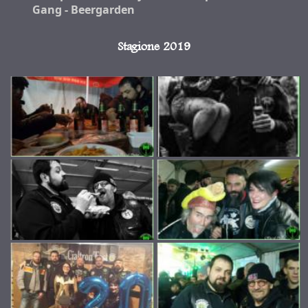
Gang - Beergarden
Stagione 2019