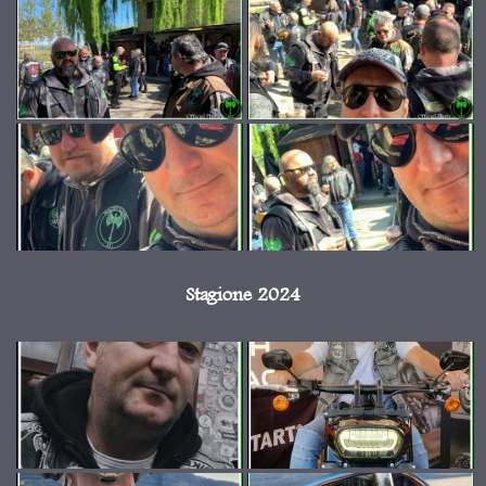
Stagione 2024