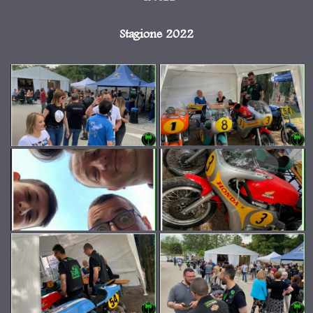
Stagione 2022