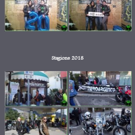
Stagione 2018