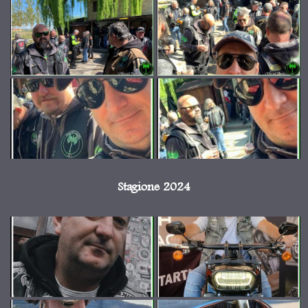
Stagione 2024