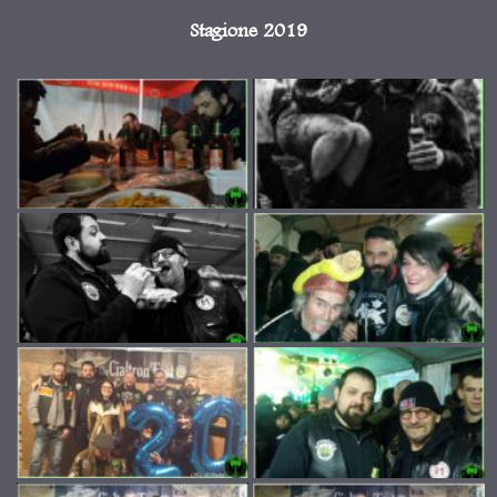
Stagione 2019