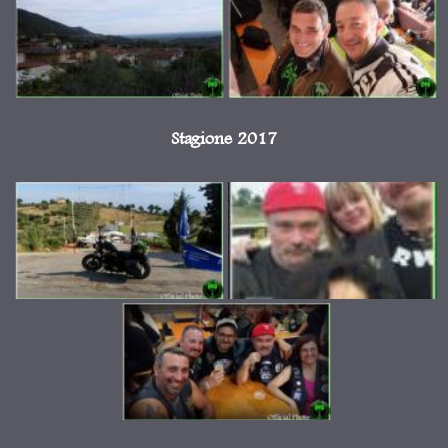
Stagione 2017