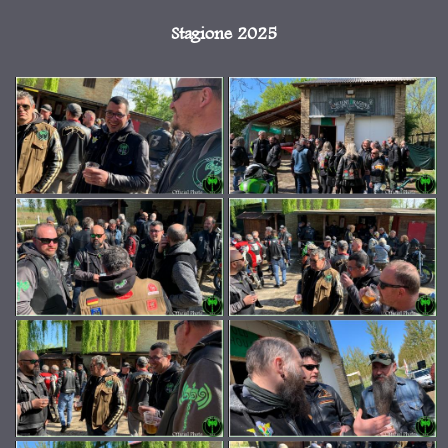
Stagione 2025