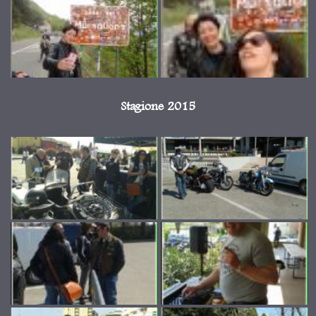
Stagione 2015