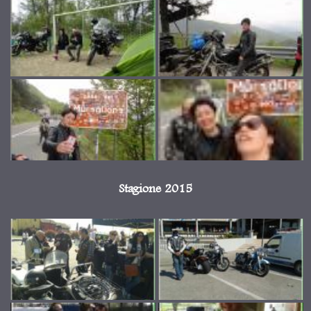
Stagione 2015