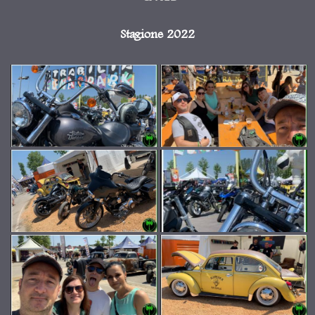
Stagione 2022