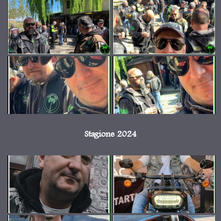
Stagione 2024