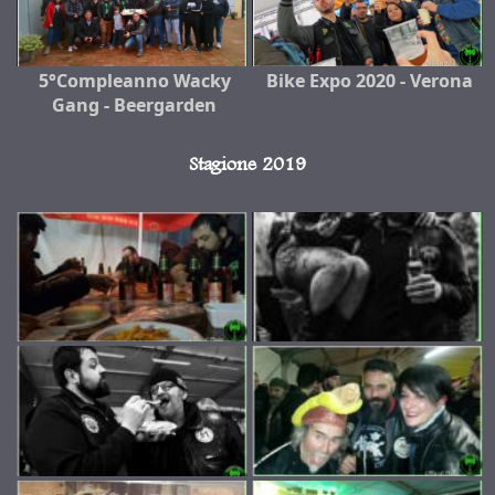
5°Compleanno Wacky
Bike Expo 2020 - Verona
Gang - Beergarden
Stagione 2019