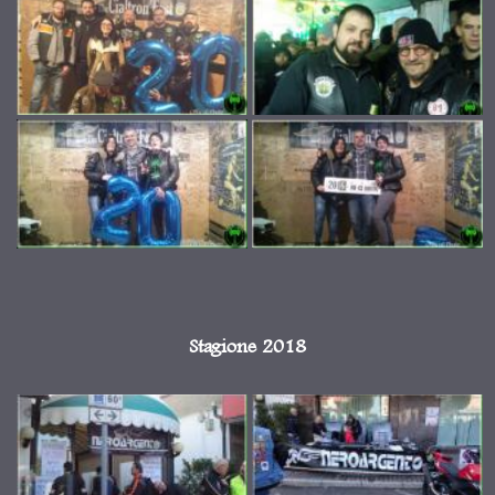
Stagione 2018