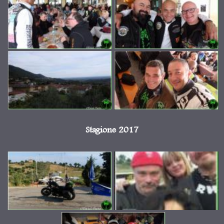
Stagione 2017