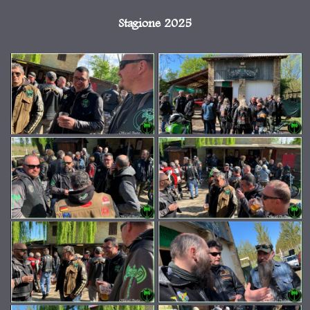
Stagione 2025