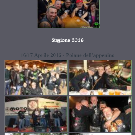
Stagione 2016
16/17 Aprile 2016 - Poiane dell'appenino