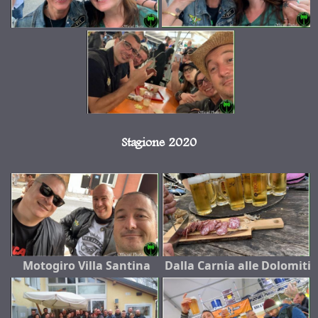
Stagione 2020
Motogiro Villa Santina
Dalla Carnia alle Dolomiti