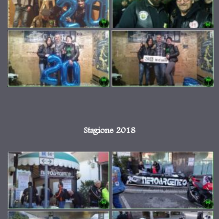
Stagione 2018