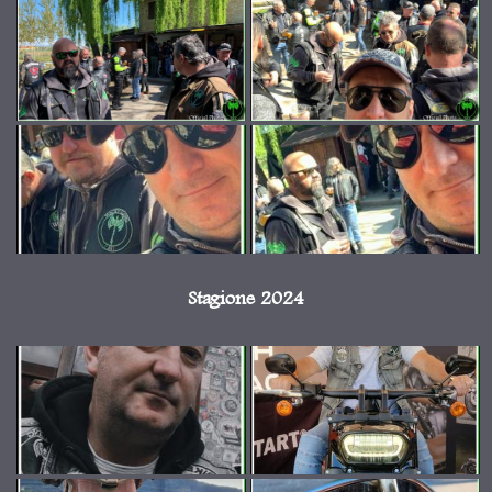
Stagione 2024