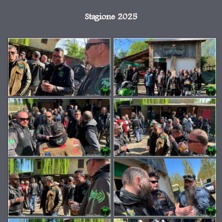
Stagione 2025