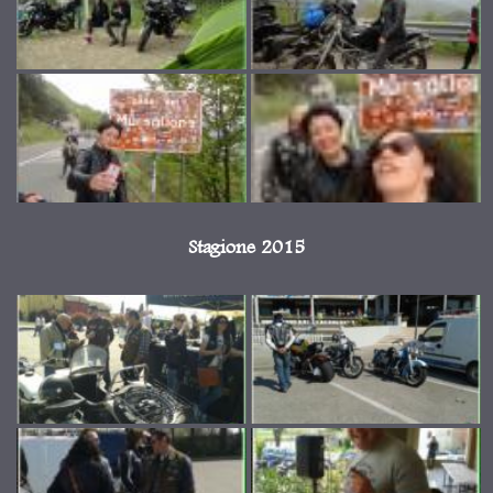
Stagione 2015