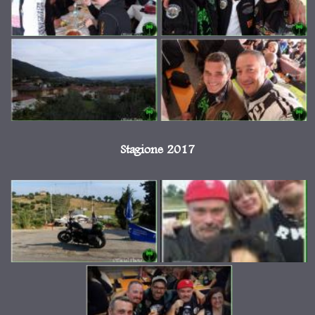
Stagione 2017