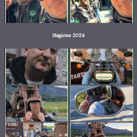
Stagione 2024