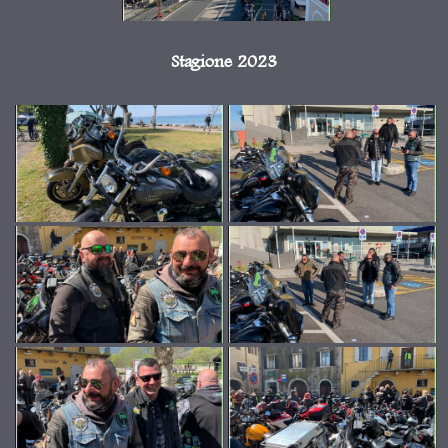
Stagione 2023