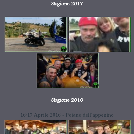
Stagione 2017
Stagione 2016
16/17 Aprile 2016 - Poiane dell'appenino