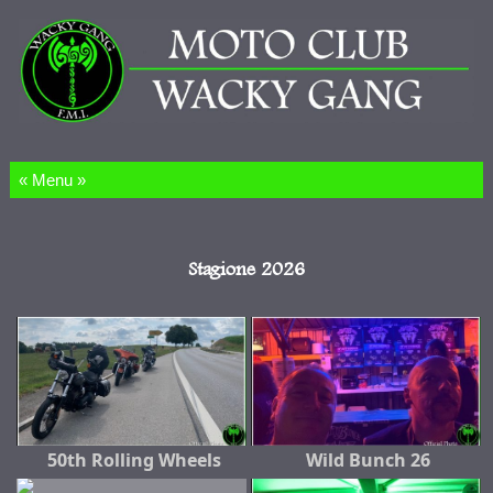
Salta al contenuto
Stagione 2026
50th Rolling Wheels
Wild Bunch 26