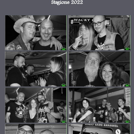
Stagione 2022