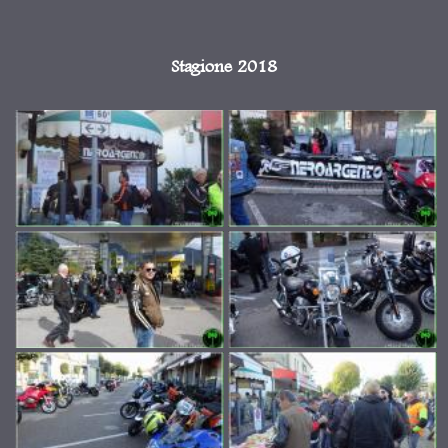
Stagione 2018