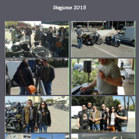
Stagione 2015