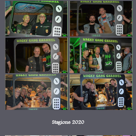
Stagione 2020