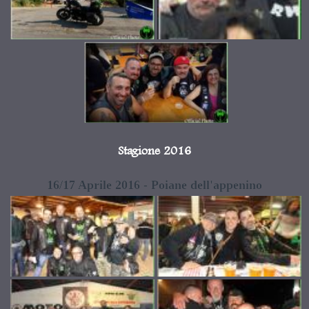
Stagione 2016
16/17 Aprile 2016 - Poiane dell'appenino