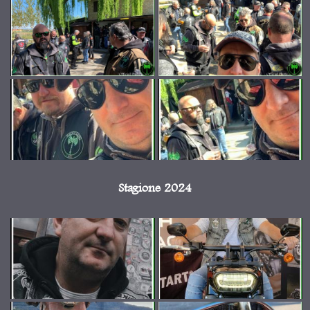
Stagione 2024