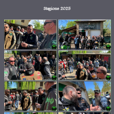
Stagione 2025