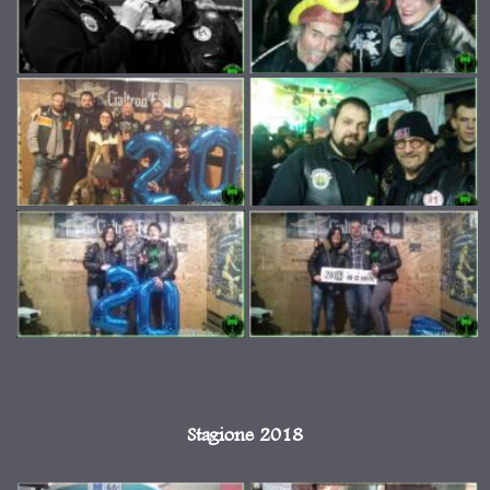
Stagione 2018