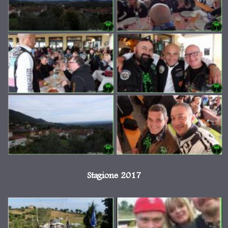
Stagione 2017