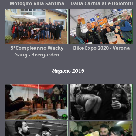
Motogiro Villa Santina
Dalla Carnia alle Dolomiti
5°Compleanno Wacky
Bike Expo 2020 - Verona
Gang - Beergarden
Stagione 2019