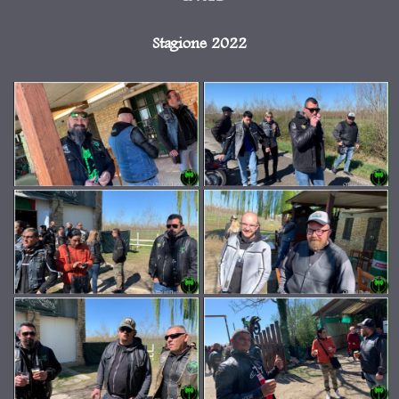
Stagione 2022