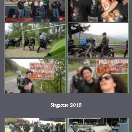
Stagione 2015