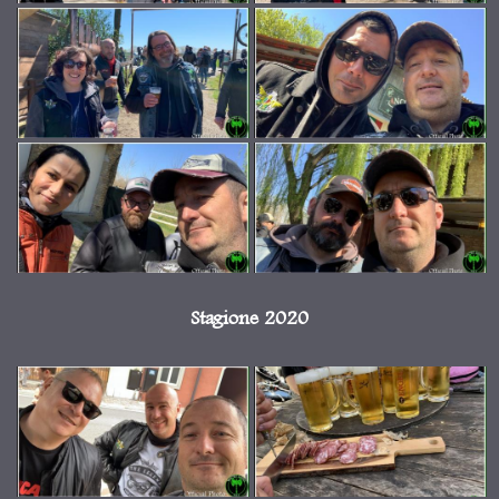
Stagione 2020