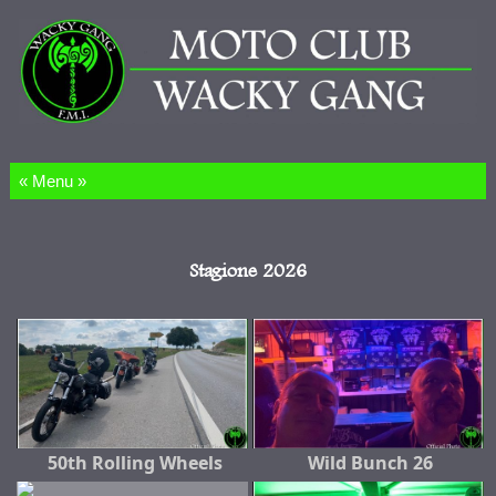
Salta al contenuto
Stagione 2026
50th Rolling Wheels
Wild Bunch 26