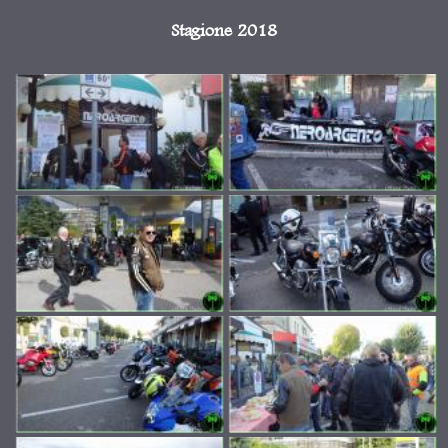
Stagione 2018