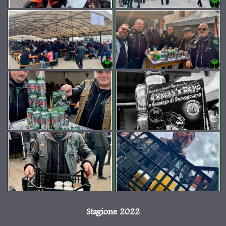
Stagione 2022