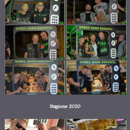
Stagione 2020