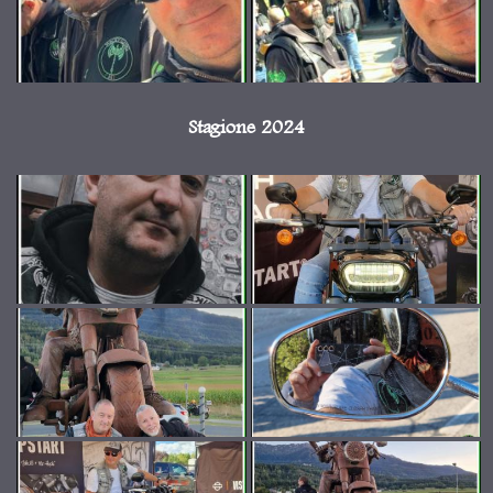
Stagione 2024