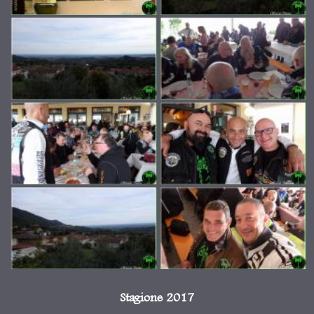
Stagione 2017