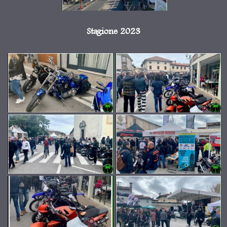
Stagione 2023