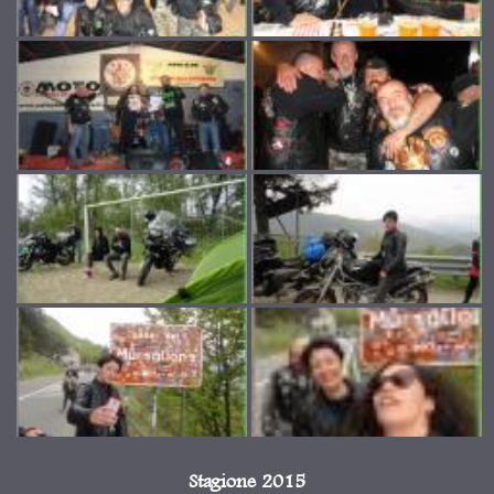
Stagione 2015