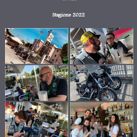
Stagione 2022