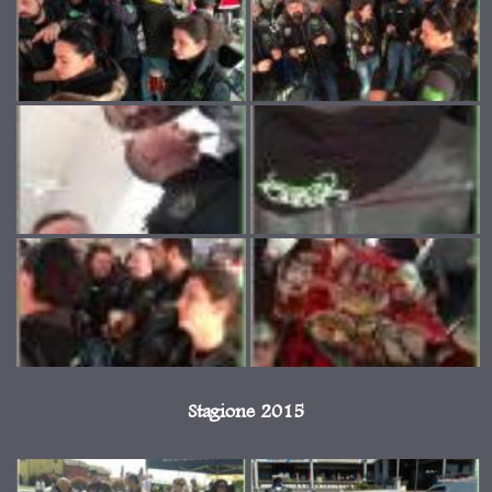
Stagione 2015