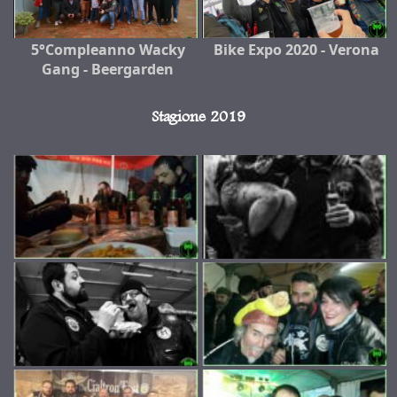
5°Compleanno Wacky
Bike Expo 2020 - Verona
Gang - Beergarden
Stagione 2019