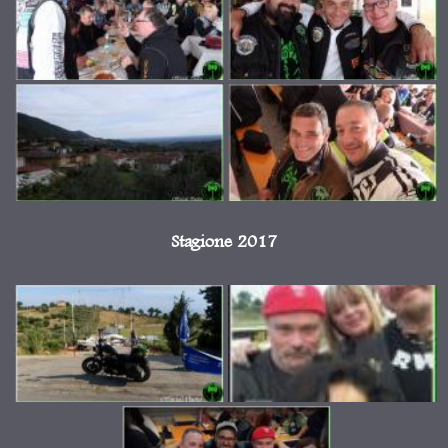
Stagione 2017