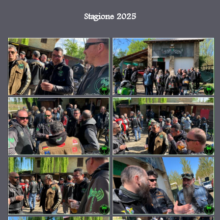
Stagione 2025