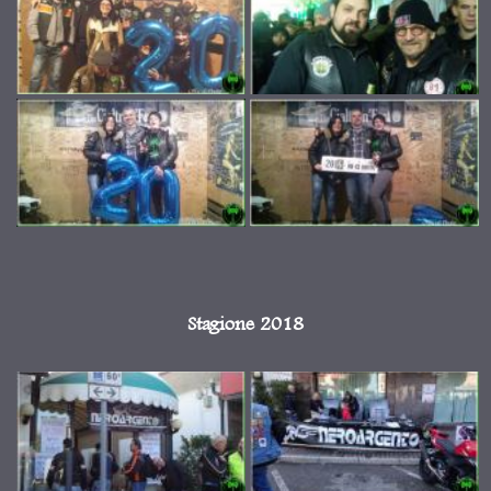
Stagione 2018