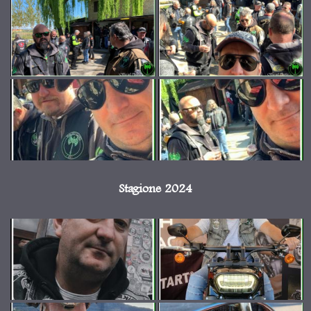
Stagione 2024