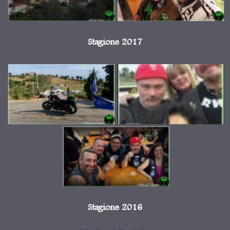
Stagione 2017
Stagione 2016