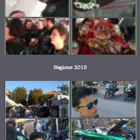
Stagione 2015