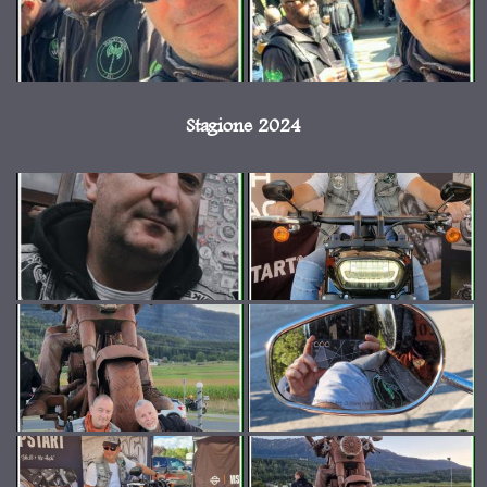
Stagione 2024