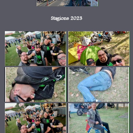
Stagione 2023