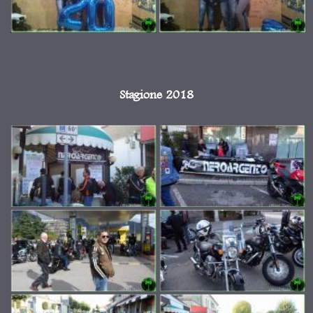
Stagione 2018