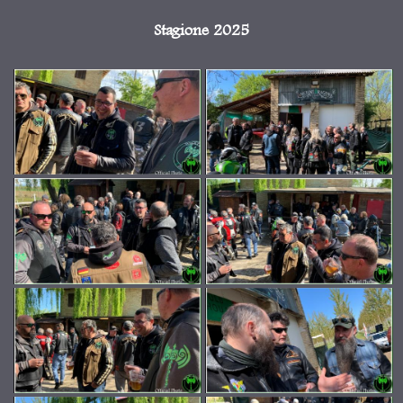
Stagione 2025