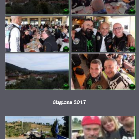
Stagione 2017