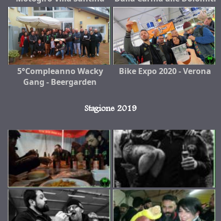
5°Compleanno Wacky
Bike Expo 2020 - Verona
Gang - Beergarden
Stagione 2019