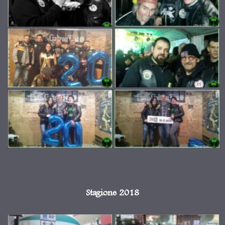
Stagione 2018