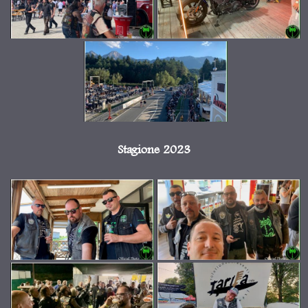
Stagione 2023