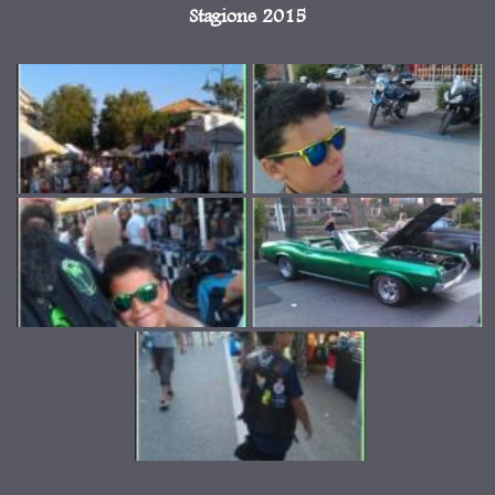
Stagione 2015