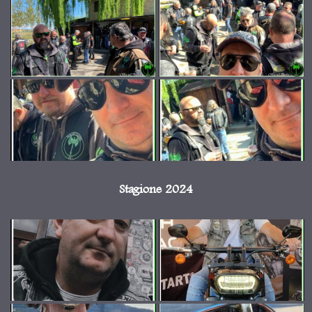
Stagione 2024