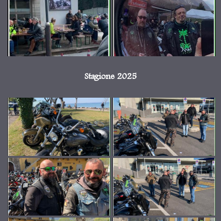
Stagione 2025