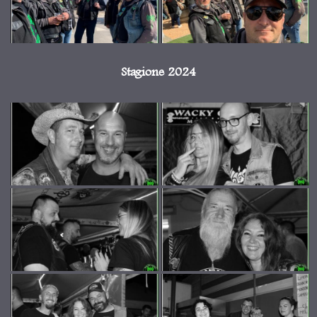
Stagione 2024