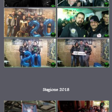
Stagione 2018