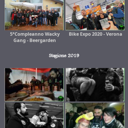
5°Compleanno Wacky
Bike Expo 2020 - Verona
Gang - Beergarden
Stagione 2019