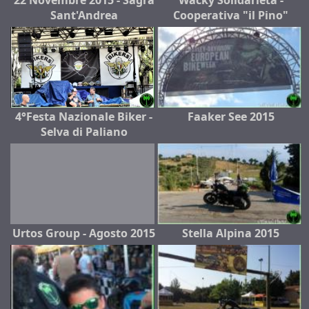
Sant'Andrea
Cooperativa "il Pino"
4°Festa Nazionale Biker -
Faaker See 2015
Selva di Paliano
Urtos Group - Agosto 2015
Stella Alpina 2015