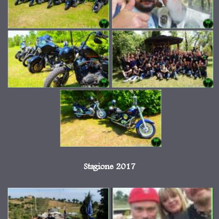
Stagione 2017