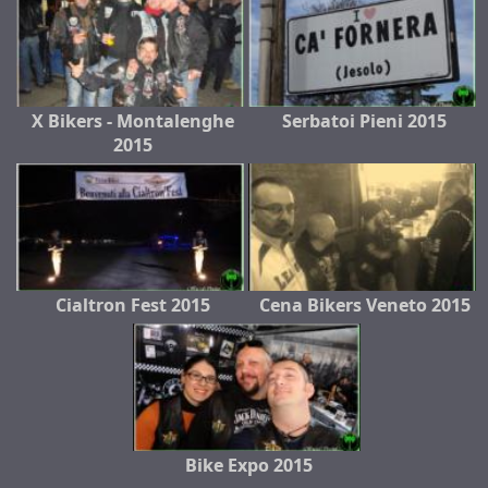
X Bikers - Montalenghe
Serbatoi Pieni 2015
2015
Cialtron Fest 2015
Cena Bikers Veneto 2015
Bike Expo 2015