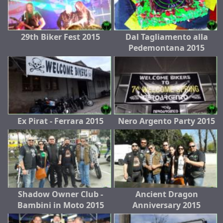
29th Biker Fest 2015
Dal Tagliamento alla
Pedemontana 2015
Ex Pirat - Ferrara 2015
Nero Argento Party 2015
Shadow Owner Club -
Ancient Dragon
Bambini in Moto 2015
Anniversary 2015