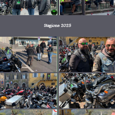
Stagione 2025