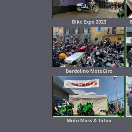
Bike Expo 2023
Bardolino MotoGiro
Moto Mass & Tatoo