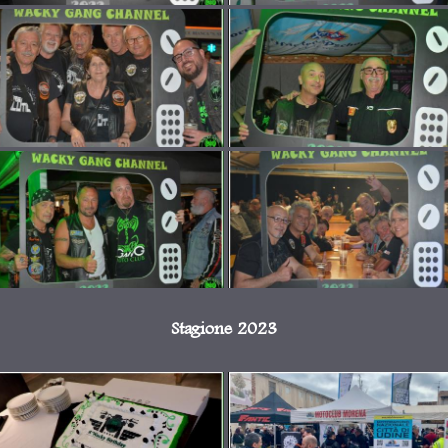
Stagione 2023