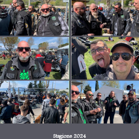
Stagione 2024