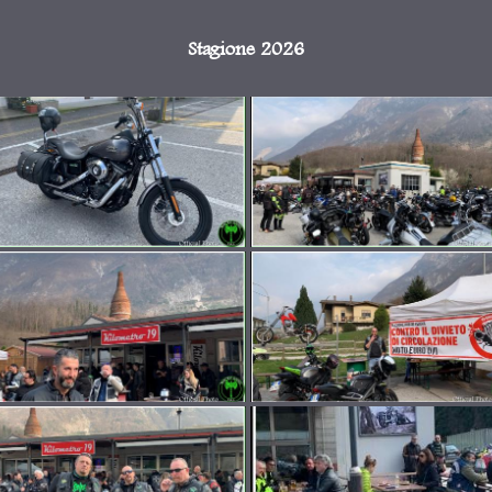
Stagione 2026