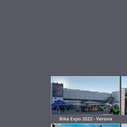
Bike Expo 2022 - Verona