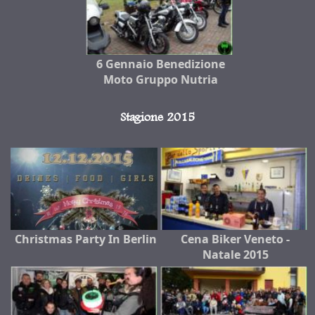
6 Gennaio Benedizione
Moto Gruppo Nutria
Stagione 2015
Christmas Party In Berlin
Cena Biker Veneto -
Natale 2015