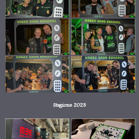
Stagione 2023