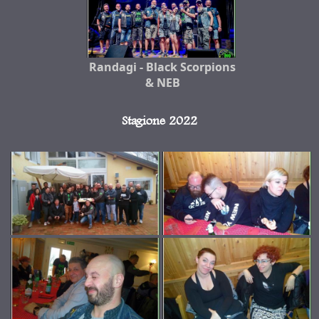
Randagi - Black Scorpions
& NEB
Stagione 2022