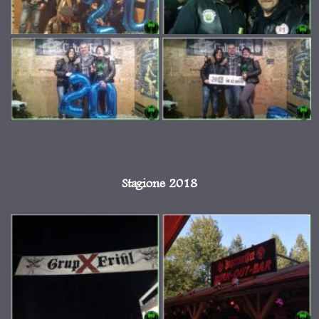
Stagione 2018