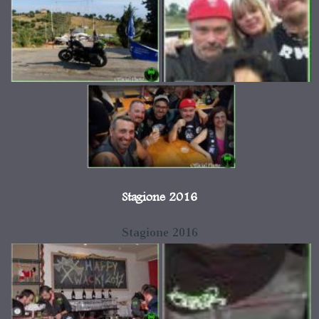
Stagione 2016
Stagione 2016