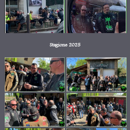
Stagione 2025