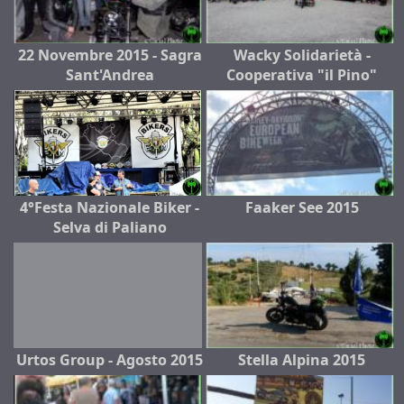
22 Novembre 2015 - Sagra
Wacky Solidarietà -
Sant'Andrea
Cooperativa "il Pino"
4°Festa Nazionale Biker -
Faaker See 2015
Selva di Paliano
Urtos Group - Agosto 2015
Stella Alpina 2015