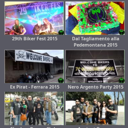
29th Biker Fest 2015
Dal Tagliamento alla
Pedemontana 2015
Ex Pirat - Ferrara 2015
Nero Argento Party 2015