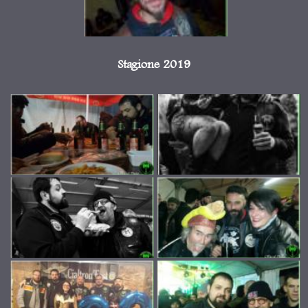
Stagione 2019