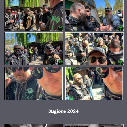
Stagione 2024