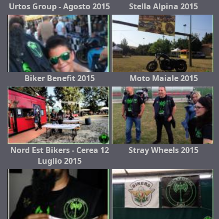
Urtos Group - Agosto 2015
Stella Alpina 2015
Biker Benefit 2015
Moto Maiale 2015
Nord Est Bikers - Cerea 12
Stray Wheels 2015
Luglio 2015