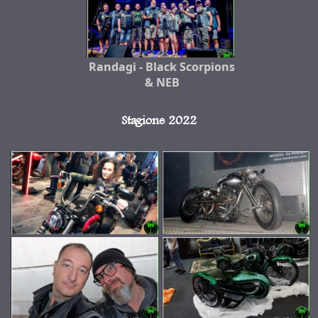
Randagi - Black Scorpions
& NEB
Stagione 2022