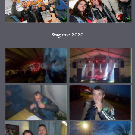
Stagione 2020