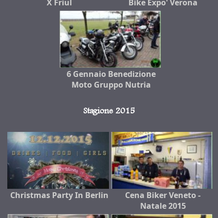
X Friul
Bike Expo' Verona
6 Gennaio Benedizione
Moto Gruppo Nutria
Stagione 2015
Christmas Party In Berlin
Cena Biker Veneto -
Natale 2015