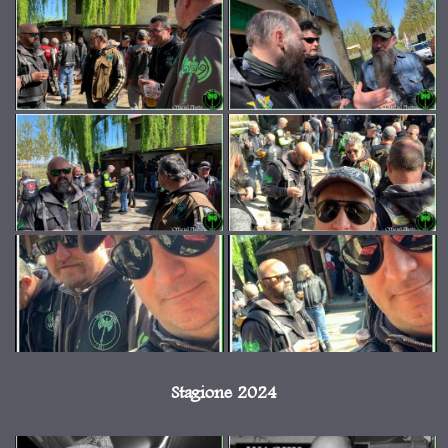
Stagione 2024