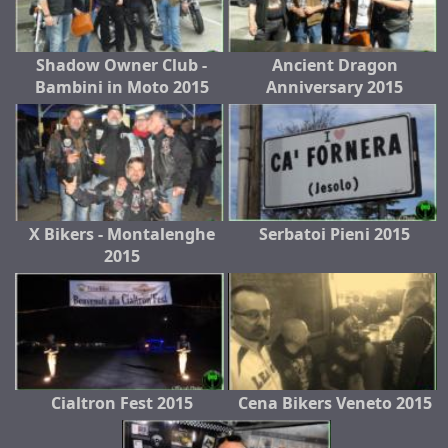
Shadow Owner Club -
Ancient Dragon
Bambini in Moto 2015
Anniversary 2015
X Bikers - Montalenghe
Serbatoi Pieni 2015
2015
Cialtron Fest 2015
Cena Bikers Veneto 2015