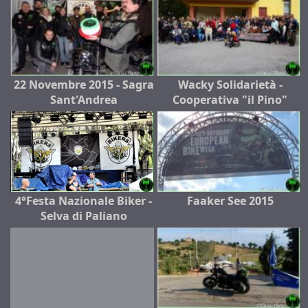
22 Novembre 2015 - Sagra
Wacky Solidarietà -
Sant'Andrea
Cooperativa "il Pino"
4°Festa Nazionale Biker -
Faaker See 2015
Selva di Paliano