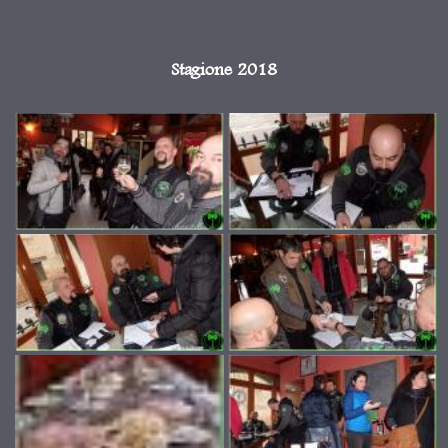
Stagione 2018