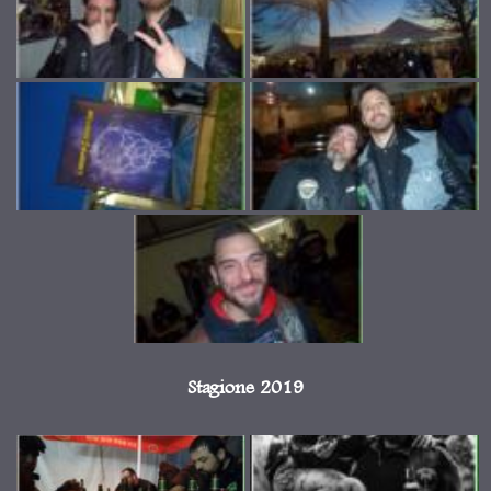
Stagione 2019