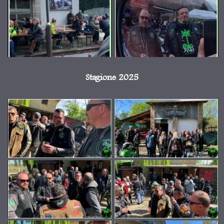
Stagione 2025