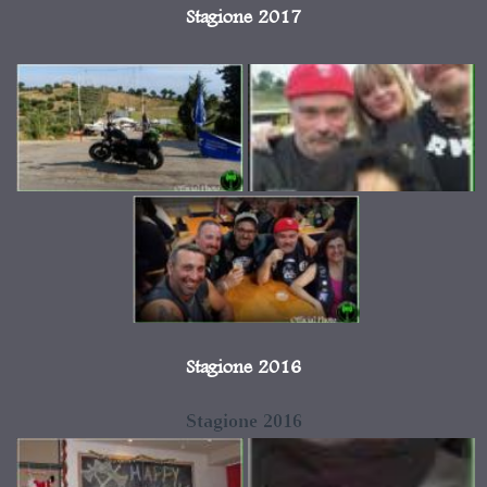
Stagione 2017
Stagione 2016
Stagione 2016