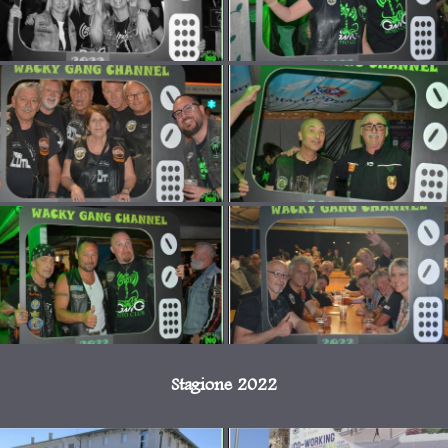
Stagione 2022