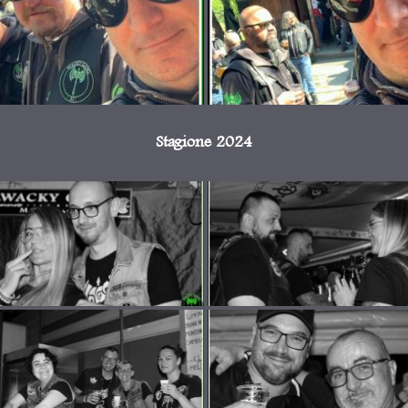
Stagione 2024