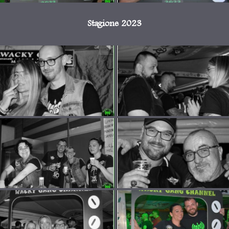
Stagione 2023