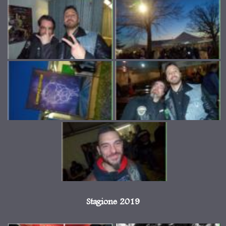
Stagione 2019