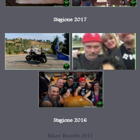
Stagione 2017
Stagione 2016
Biker Benefit 2015