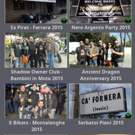
Ex Pirat - Ferrara 2015
Nero Argento Party 2015
Shadow Owner Club -
Ancient Dragon
Bambini in Moto 2015
Anniversary 2015
X Bikers - Montalenghe
Serbatoi Pieni 2015
2015