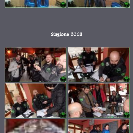
Stagione 2018