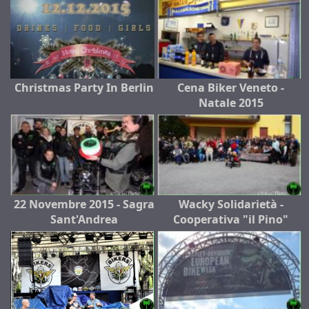
Christmas Party In Berlin
Cena Biker Veneto -
Natale 2015
22 Novembre 2015 - Sagra
Wacky Solidarietà -
Sant'Andrea
Cooperativa "il Pino"