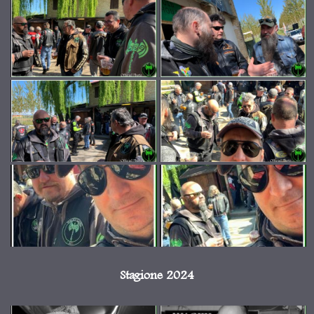
Stagione 2024