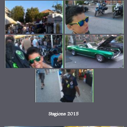
Stagione 2015