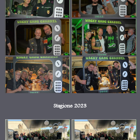
Stagione 2023