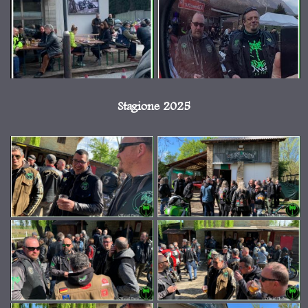
Stagione 2025