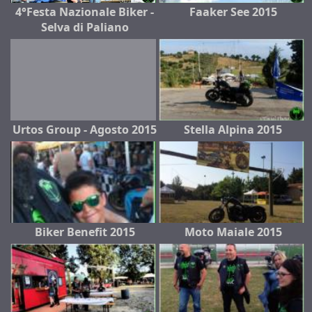
4°Festa Nazionale Biker -
Faaker See 2015
Selva di Paliano
Urtos Group - Agosto 2015
Stella Alpina 2015
Biker Benefit 2015
Moto Maiale 2015