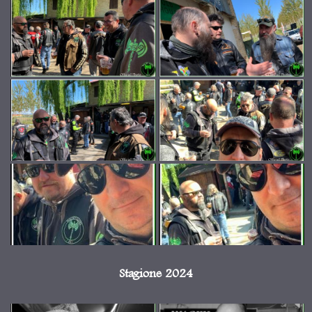
Stagione 2024