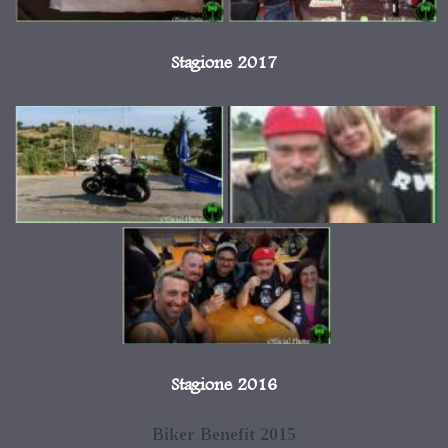
Stagione 2017
Stagione 2016
Biker Benefit 2015