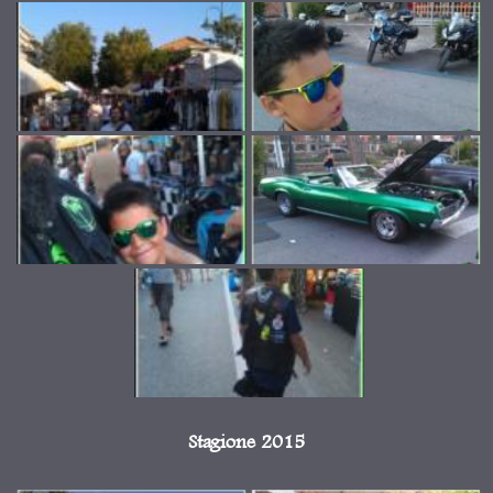
Stagione 2015