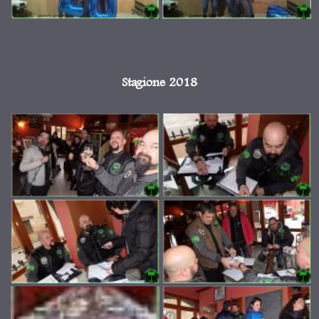
Stagione 2018