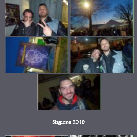
Stagione 2019