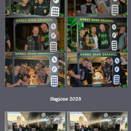
Stagione 2023