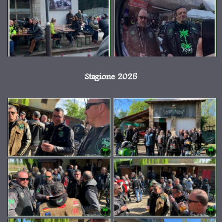
Stagione 2025