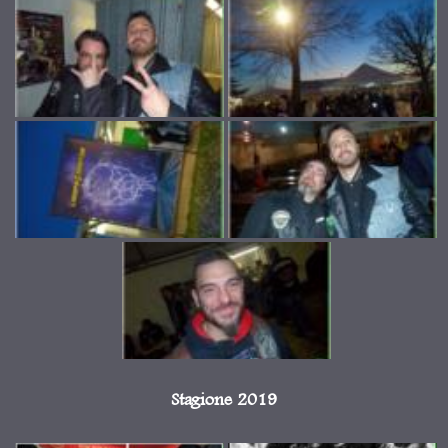
Stagione 2019