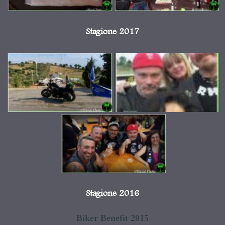
Stagione 2017
Stagione 2016
Biker Benefit 2015