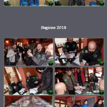
Stagione 2018