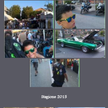
Stagione 2015