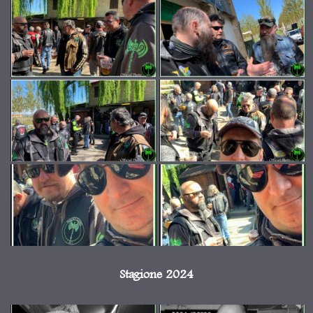
Stagione 2024