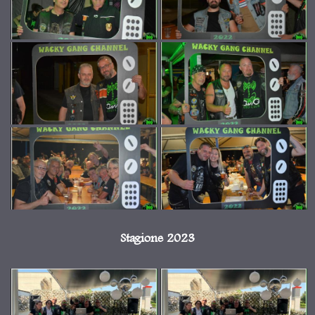
Stagione 2023