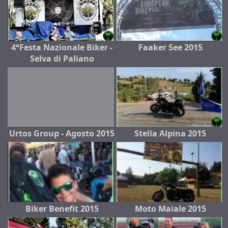
4°Festa Nazionale Biker -
Faaker See 2015
Selva di Paliano
Urtos Group - Agosto 2015
Stella Alpina 2015
Biker Benefit 2015
Moto Maiale 2015