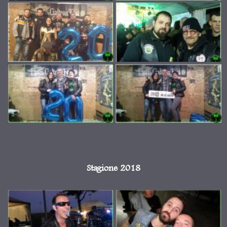
Stagione 2018