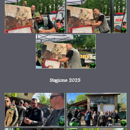
Stagione 2025