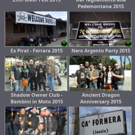
Pedemontana 2015
Ex Pirat - Ferrara 2015
Nero Argento Party 2015
Shadow Owner Club -
Ancient Dragon
Bambini in Moto 2015
Anniversary 2015