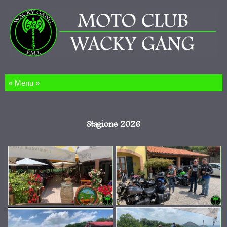
Salta al contenuto
Stagione 2026