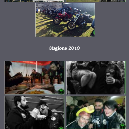
Stagione 2019