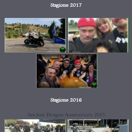
Stagione 2017
Stagione 2016
Ancient Dragon Anniversary 2015